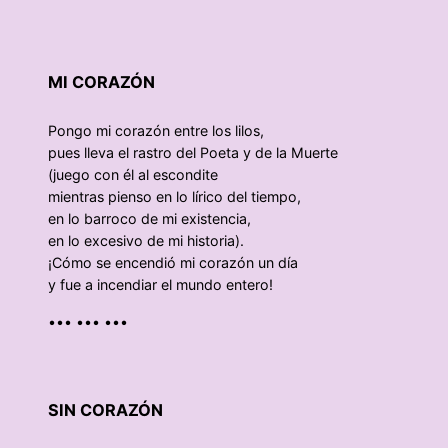
MI CORAZÓN
Pongo mi corazón entre los lilos,
pues lleva el rastro del Poeta y de la Muerte
(juego con él al escondite
mientras pienso en lo lírico del tiempo,
en lo barroco de mi existencia,
en lo excesivo de mi historia).
¡Cómo se encendió mi corazón un día
y fue a incendiar el mundo entero!
••• ••• •••
SIN CORAZÓN